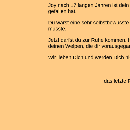
Joy nach 17 langen Jahren ist dein 
gefallen hat.
Du warst eine sehr selbstbewusste
musste.
Jetzt darfst du zur Ruhe kommen, 
deinen Welpen, die dir vorausgegan
Wir lieben Dich und werden Dich ni
das letzte 