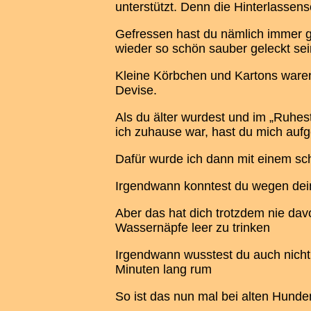
unterstützt. Denn die Hinterlassens
Gefressen hast du nämlich immer ge
wieder so schön sauber geleckt sein
Kleine Körbchen und Kartons waren 
Devise.
Als du älter wurdest und im „Ruhe
ich zuhause war, hast du mich aufge
Dafür wurde ich dann mit einem s
Irgendwann konntest du wegen deine
Aber das hat dich trotzdem nie da
Wassernäpfe leer zu trinken
Irgendwann wusstest du auch nicht 
Minuten lang rum
So ist das nun mal bei alten Hunde